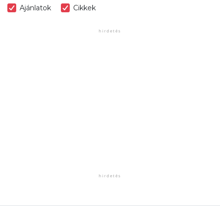
Ajánlatok
Cikkek