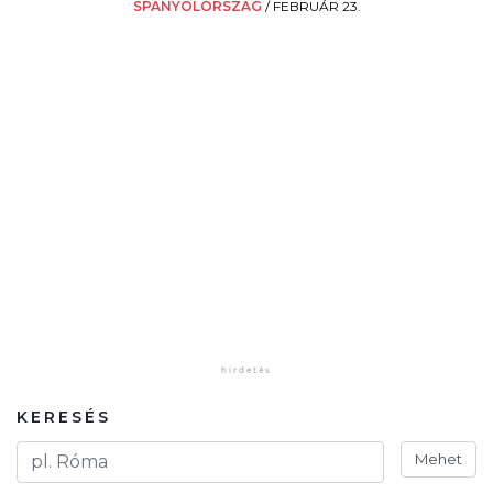
SPANYOLORSZÁG
/
FEBRUÁR 23.
KERESÉS
Mehet