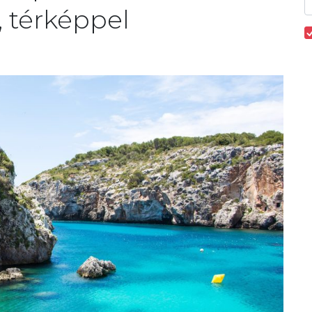
 térképpel