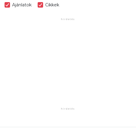
Ajánlatok
Cikkek