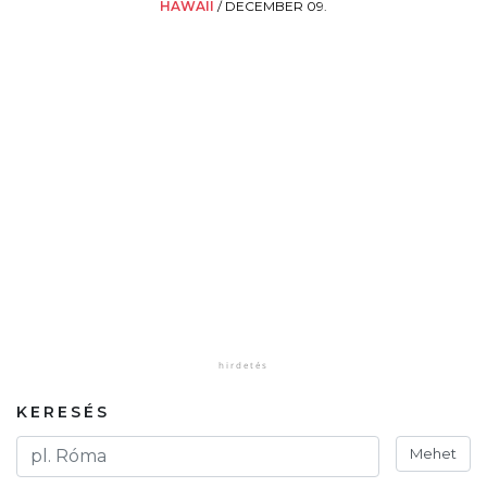
HAWAII
/
DECEMBER 09.
KERESÉS
Mehet