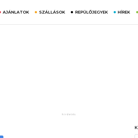
AJÁNLATOK
SZÁLLÁSOK
REPÜLŐJEGYEK
HÍREK