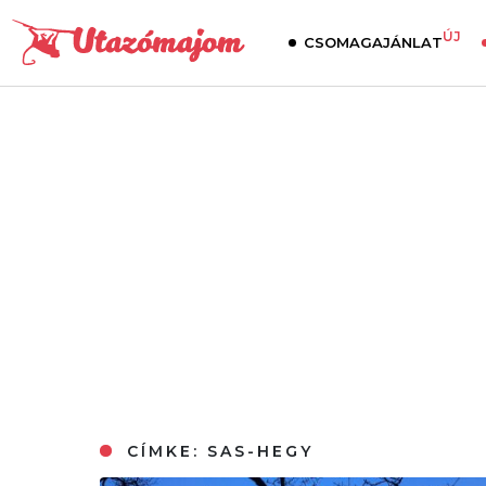
ÚJ
CSOMAGAJÁNLAT
CÍMKE:
SAS-HEGY