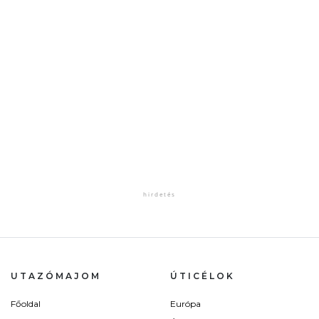
UTAZÓMAJOM
ÚTICÉLOK
Főoldal
Európa