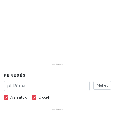
KERESÉS
Mehet
Ajánlatok
Cikkek