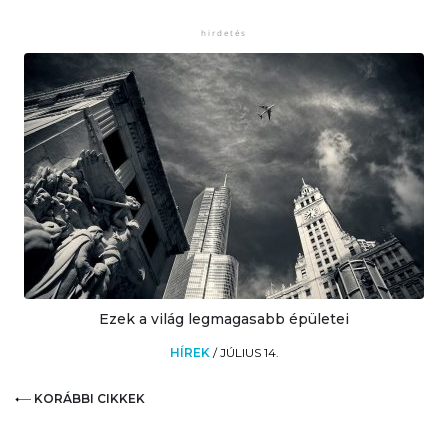
Ezek a világ legmagasabb épületei
HÍREK
/
JÚLIUS 14.
KORÁBBI CIKKEK