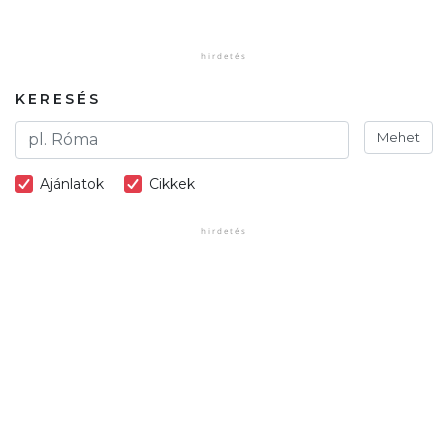
KERESÉS
Mehet
Ajánlatok
Cikkek