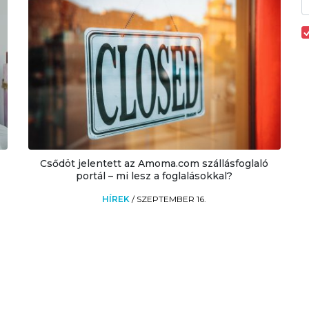
Csődöt jelentett az Amoma.com szállásfoglaló
portál – mi lesz a foglalásokkal?
HÍREK
/
SZEPTEMBER 16.