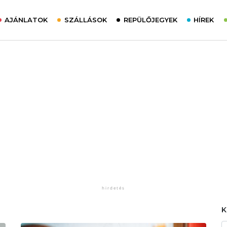
AJÁNLATOK
SZÁLLÁSOK
REPÜLŐJEGYEK
HÍREK