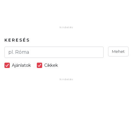
KERESÉS
Mehet
Ajánlatok
Cikkek