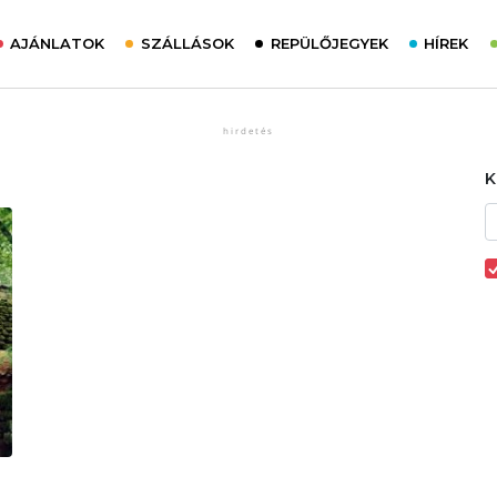
AJÁNLATOK
SZÁLLÁSOK
REPÜLŐJEGYEK
HÍREK