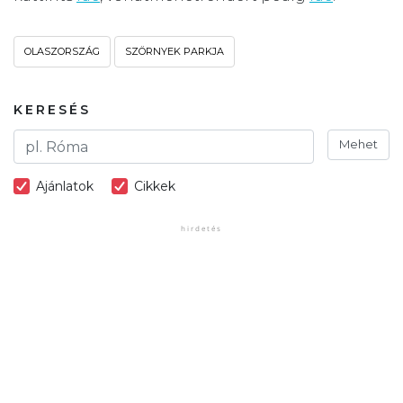
OLASZORSZÁG
SZÖRNYEK PARKJA
KERESÉS
Mehet
Ajánlatok
Cikkek