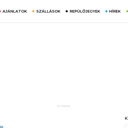
AJÁNLATOK
SZÁLLÁSOK
REPÜLŐJEGYEK
HÍREK