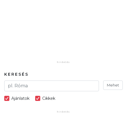
KERESÉS
Mehet
Ajánlatok
Cikkek