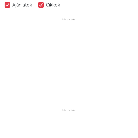
Ajánlatok
Cikkek