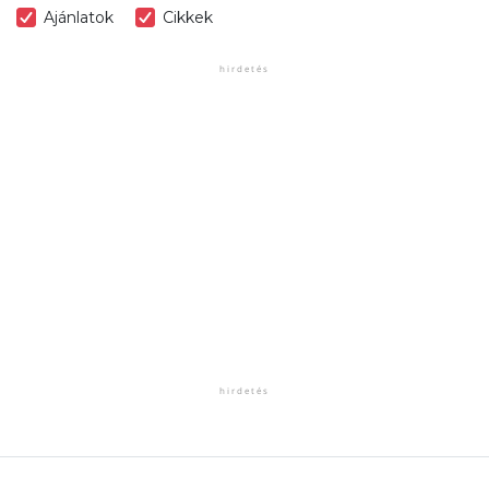
Ajánlatok
Cikkek