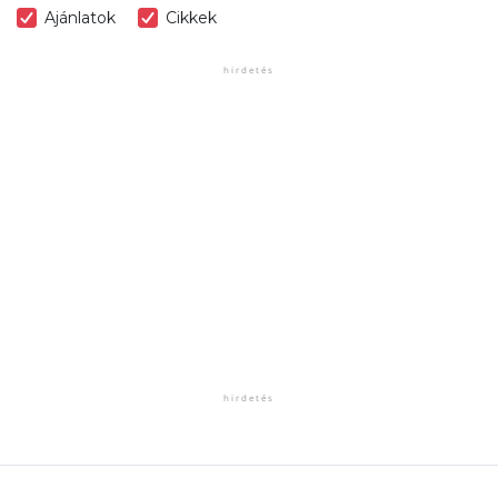
Ajánlatok
Cikkek