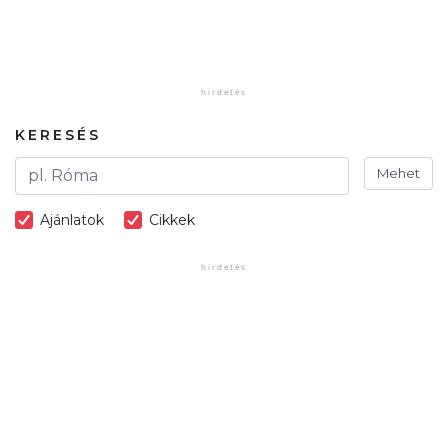
KERESÉS
Mehet
Ajánlatok
Cikkek