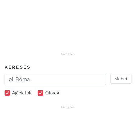
KERESÉS
Mehet
Ajánlatok
Cikkek