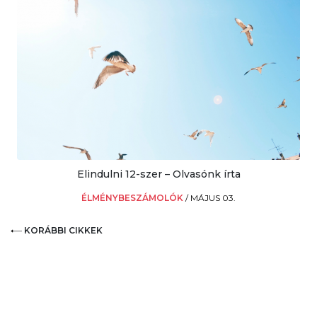
Elindulni 12-szer – Olvasónk írta
ÉLMÉNYBESZÁMOLÓK
/
MÁJUS 03.
KORÁBBI CIKKEK