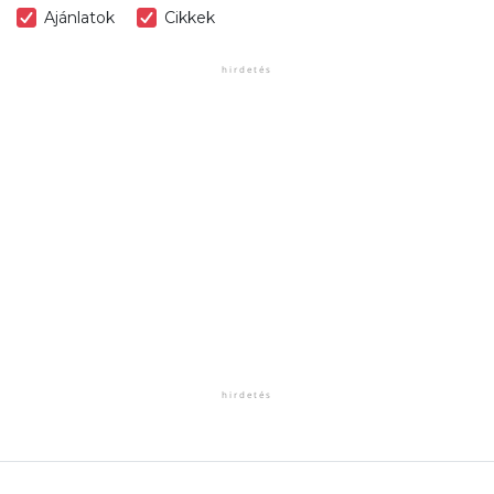
Ajánlatok
Cikkek