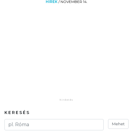
HÍREK
/
NOVEMBER 14.
KERESÉS
Mehet