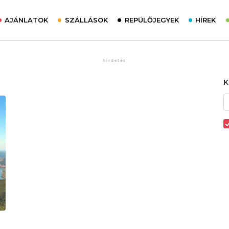
AJÁNLATOK
SZÁLLÁSOK
REPÜLŐJEGYEK
HÍREK