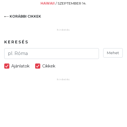
HAWAII
/
SZEPTEMBER 14.
KORÁBBI CIKKEK
KERESÉS
Mehet
Ajánlatok
Cikkek