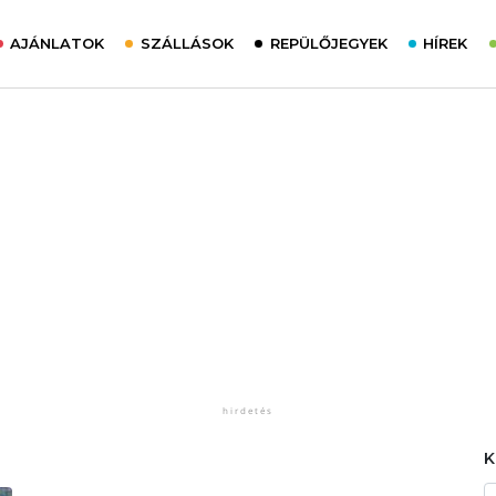
AJÁNLATOK
SZÁLLÁSOK
REPÜLŐJEGYEK
HÍREK