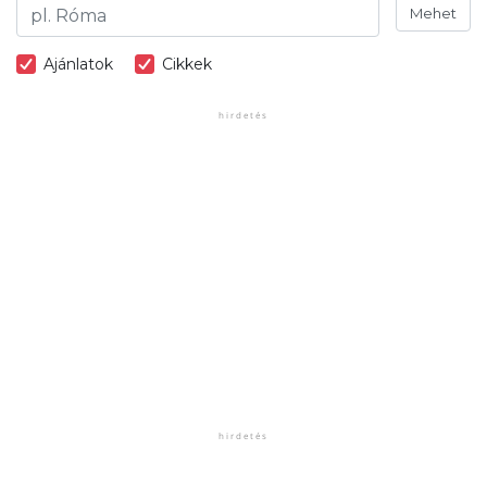
Mehet
Ajánlatok
Cikkek