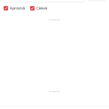
Ajánlatok
Cikkek