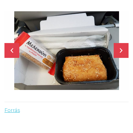
Forrás