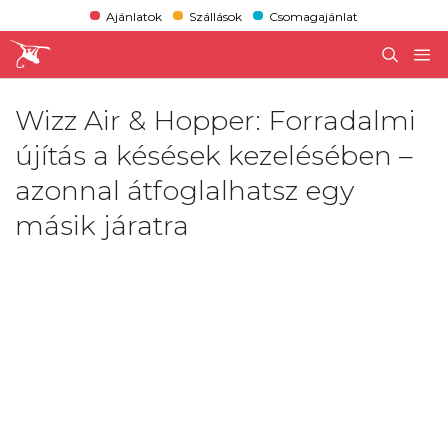
Ajánlatok
Szállások
Csomagajánlat
Wizz Air & Hopper: Forradalmi
újítás a késések kezelésében –
azonnal átfoglalhatsz egy
másik járatra