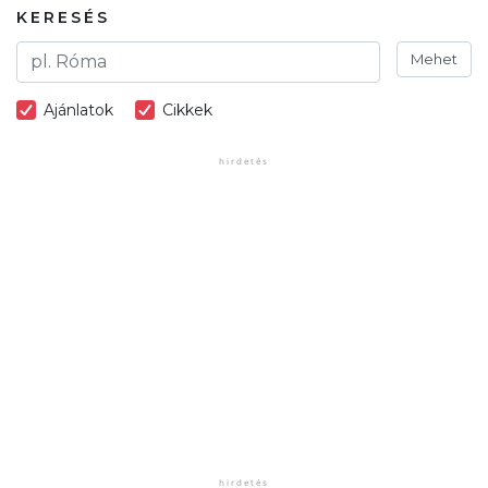
KERESÉS
Mehet
Ajánlatok
Cikkek