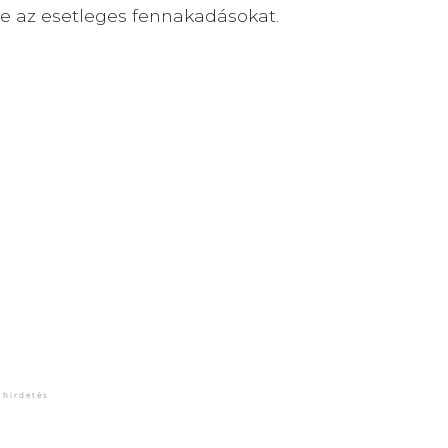
e az esetleges fennakadásokat.