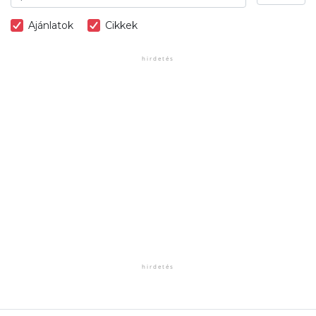
Ajánlatok
Cikkek