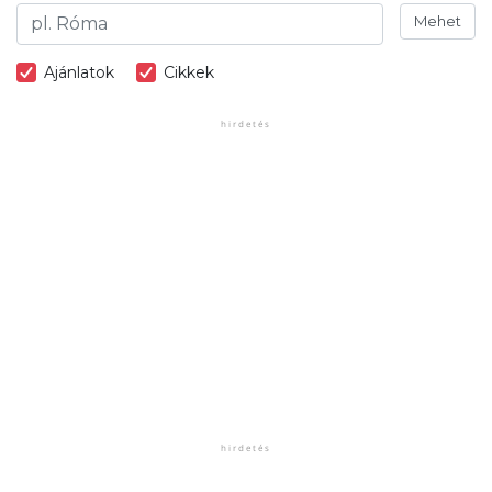
Mehet
Ajánlatok
Cikkek