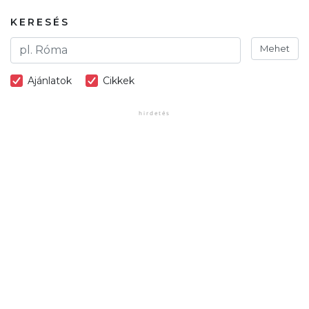
KERESÉS
Mehet
Ajánlatok
Cikkek