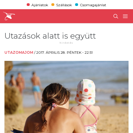
Ajánlatok
Szállások
Csomagajánlat
Utazások alatt is együtt
UTAZOMAJOM
/
2017. ÁPRILIS 28. PÉNTEK - 22:51