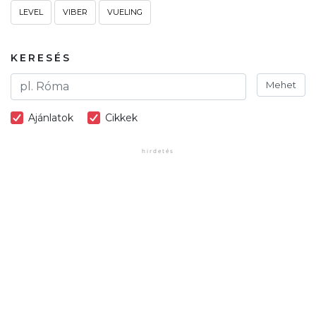
LEVEL
VIBER
VUELING
KERESÉS
Mehet
Ajánlatok
Cikkek