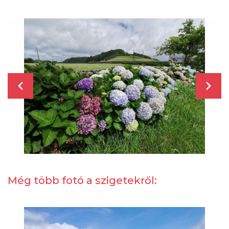
Még több fotó a szigetekről: