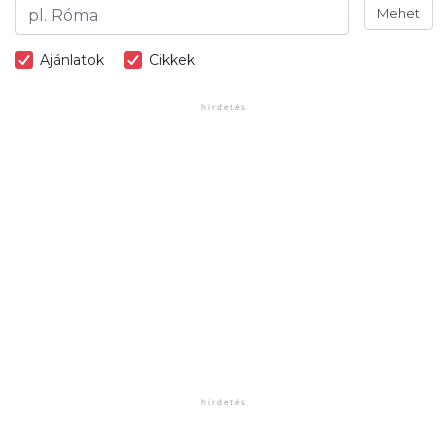
Mehet
Ajánlatok
Cikkek