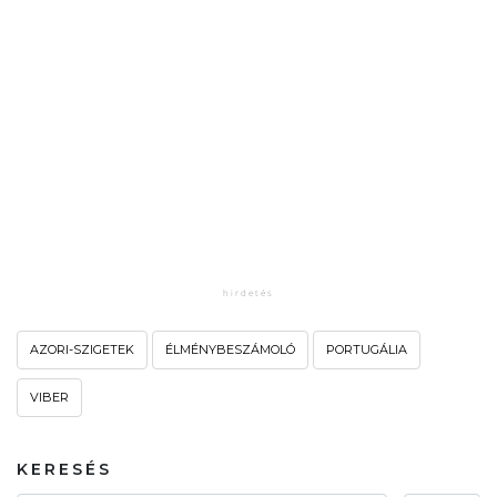
AZORI-SZIGETEK
ÉLMÉNYBESZÁMOLÓ
PORTUGÁLIA
VIBER
KERESÉS