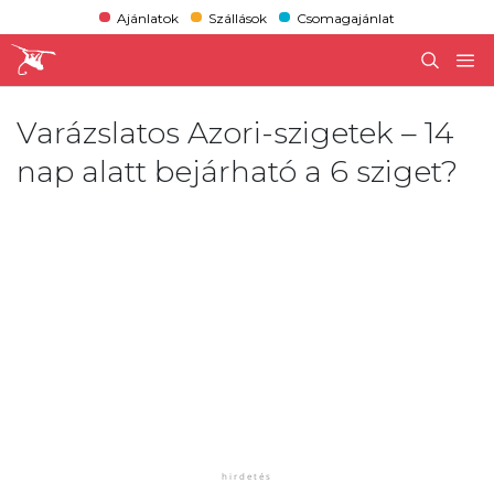
Ajánlatok
Szállások
Csomagajánlat
Varázslatos Azori-szigetek – 14
nap alatt bejárható a 6 sziget?