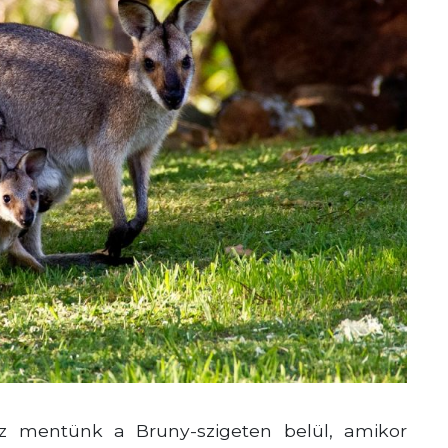
z mentünk a Bruny-szigeten belül, amikor