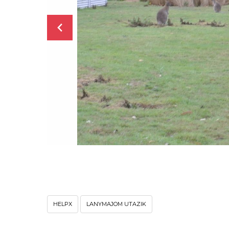
HELPX
LANYMAJOM UTAZIK