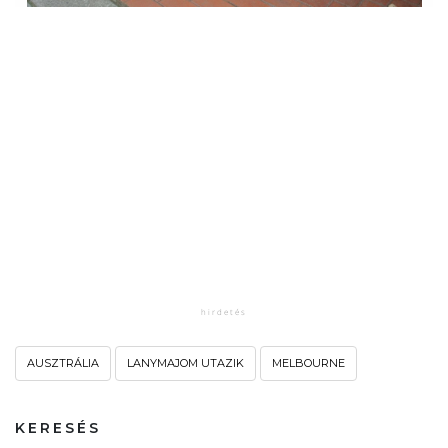
AUSZTRÁLIA
LANYMAJOM UTAZIK
MELBOURNE
KERESÉS