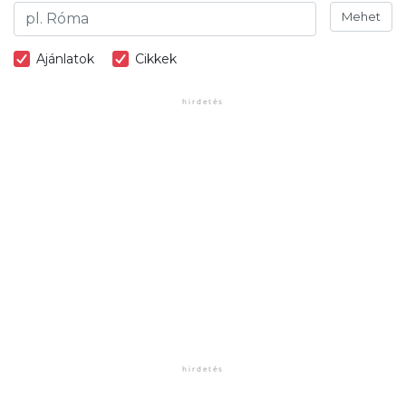
Mehet
Ajánlatok
Cikkek