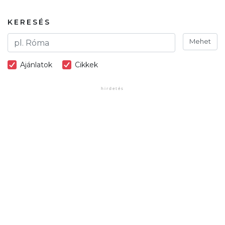
KERESÉS
Mehet
Ajánlatok
Cikkek