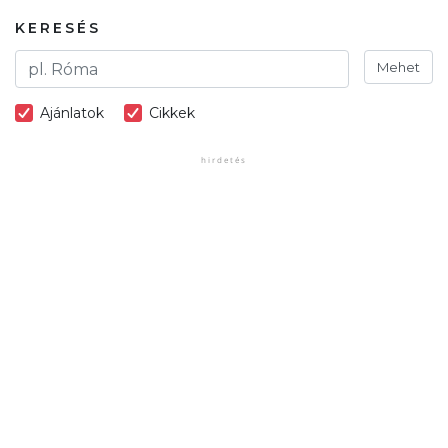
KERESÉS
Mehet
Ajánlatok
Cikkek