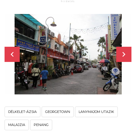
DÉLKELET-ÁZSIA
GEORGETOWN
LANYMAJOM UTAZIK
MALAJZIA
PENANG