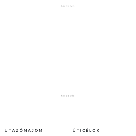
UTAZÓMAJOM
ÚTICÉLOK