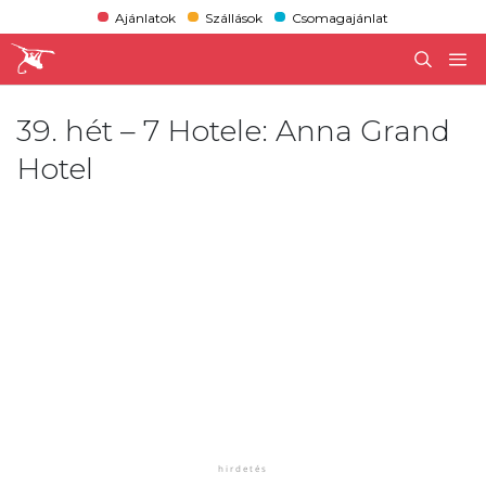
Ajánlatok
Szállások
Csomagajánlat
39. hét – 7 Hotele: Anna Grand
Hotel