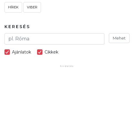
HÍREK
VIBER
KERESÉS
Mehet
Ajánlatok
Cikkek