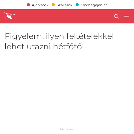
Ajánlatok
Szállások
Csomagajánlat
Figyelem, ilyen feltételekkel
lehet utazni hétfőtől!