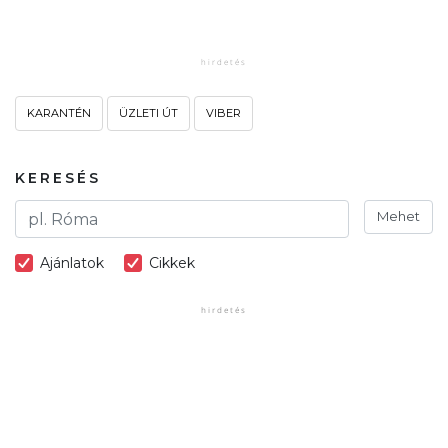
KARANTÉN
ÜZLETI ÚT
VIBER
KERESÉS
Mehet
Ajánlatok
Cikkek