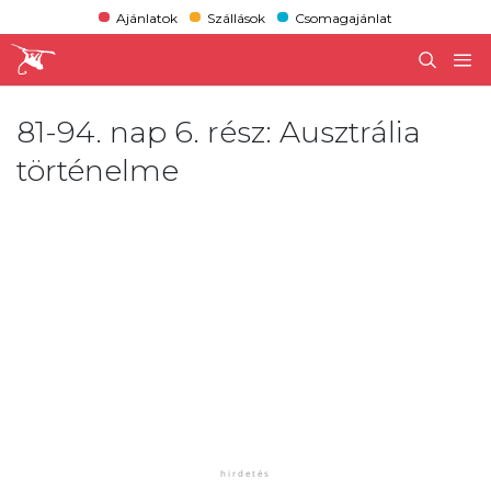
Ajánlatok
Szállások
Csomagajánlat
81-94. nap 6. rész: Ausztrália
történelme