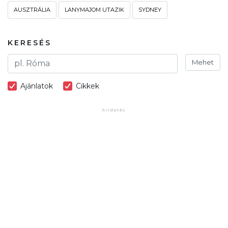
AUSZTRÁLIA
LANYMAJOM UTAZIK
SYDNEY
KERESÉS
Mehet
Ajánlatok
Cikkek