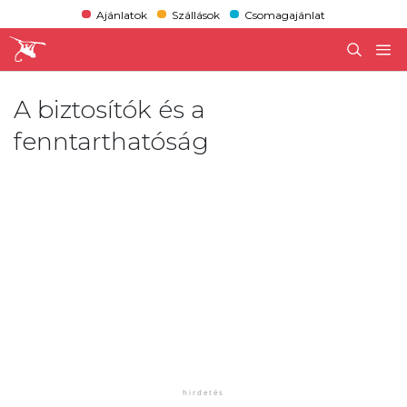
Ajánlatok
Szállások
Csomagajánlat
A biztosítók és a
fenntarthatóság