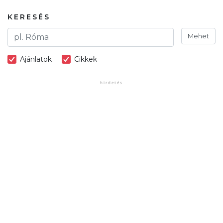
KERESÉS
Mehet
Ajánlatok
Cikkek