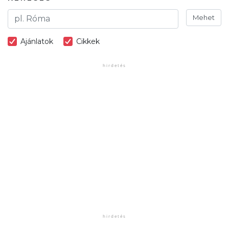
Mehet
Ajánlatok
Cikkek