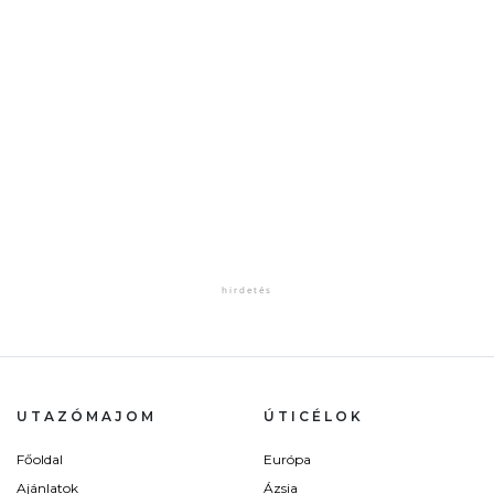
UTAZÓMAJOM
ÚTICÉLOK
Főoldal
Európa
Ajánlatok
Ázsia