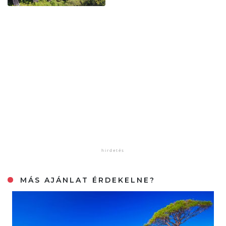
MÁS AJÁNLAT ÉRDEKELNE?