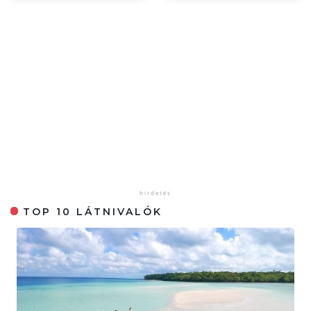
TOP 10 LÁTNIVALÓK