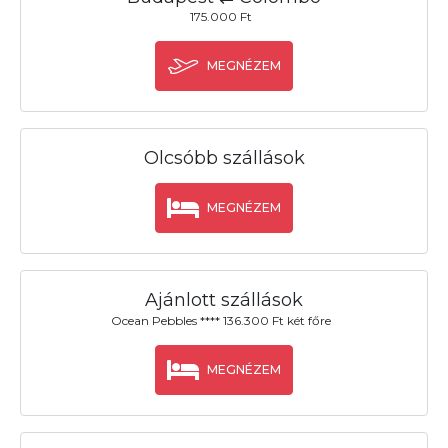
175.000 Ft
MEGNÉZEM
Olcsóbb szállások
MEGNÉZEM
Ajánlott szállások
Ocean Pebbles **** 136.300 Ft két főre
MEGNÉZEM