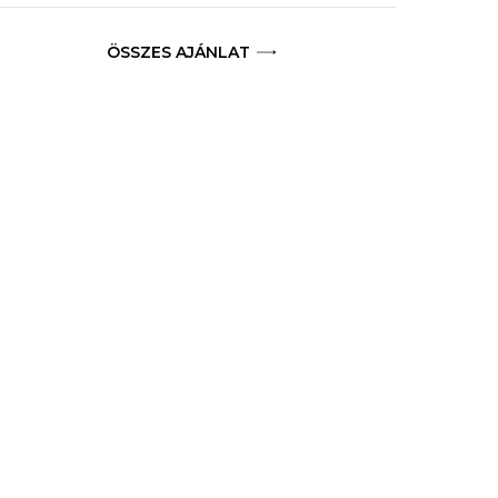
ÖSSZES AJÁNLAT