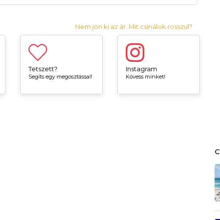
Nem jön ki az ár. Mit csinálok rosszul?
Tetszett?
Instagram
Segíts egy megosztással!
Kövess minket!