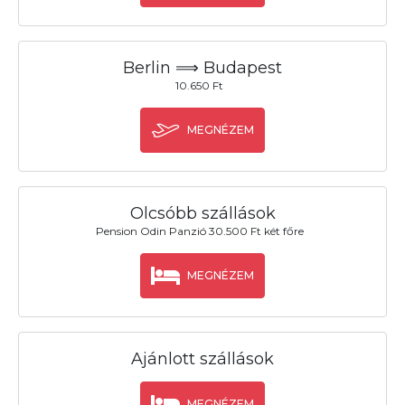
Berlin ⟹ Budapest
10.650 Ft
MEGNÉZEM
Olcsóbb szállások
Pension Odin Panzió 30.500 Ft két főre
MEGNÉZEM
Ajánlott szállások
MEGNÉZEM