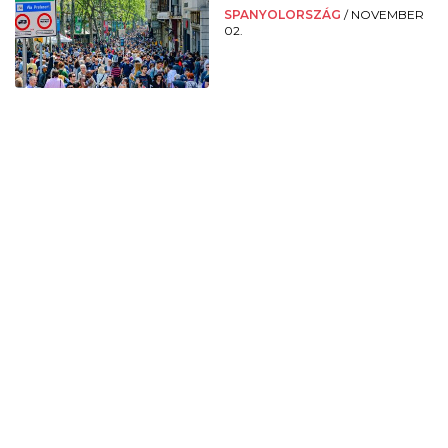
SPANYOLORSZÁG
/
NOVEMBER
02.