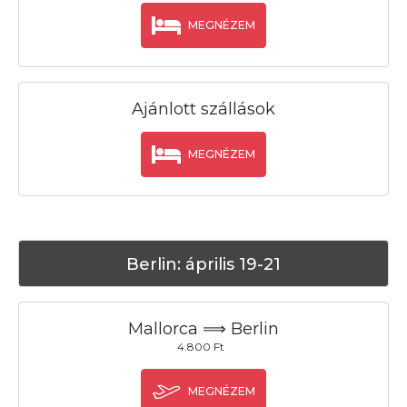
MEGNÉZEM
Ajánlott szállások
MEGNÉZEM
Berlin: április 19-21
Mallorca ⟹ Berlin
4.800 Ft
MEGNÉZEM