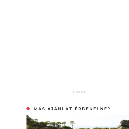
MÁS AJÁNLAT ÉRDEKELNE?