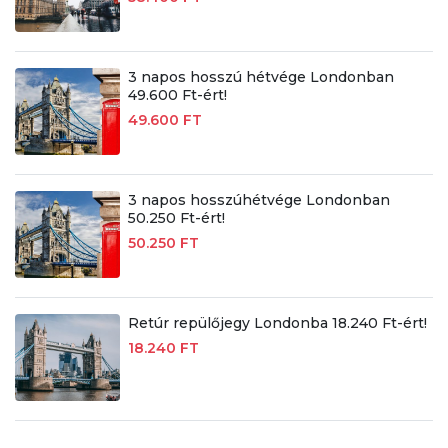
3 napos hosszú hétvége Londonban
49.600 Ft-ért!
49.600 FT
3 napos hosszúhétvége Londonban
50.250 Ft-ért!
50.250 FT
Retúr repülőjegy Londonba 18.240 Ft-ért!
18.240 FT