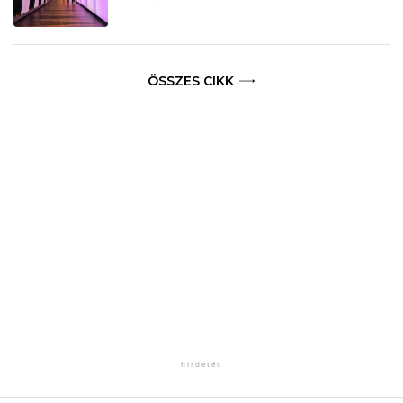
ÖSSZES CIKK