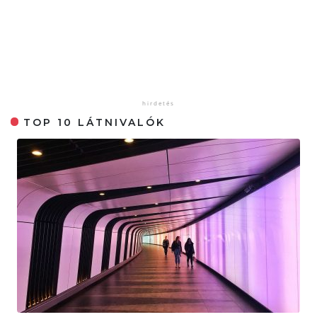
TOP 10 LÁTNIVALÓK