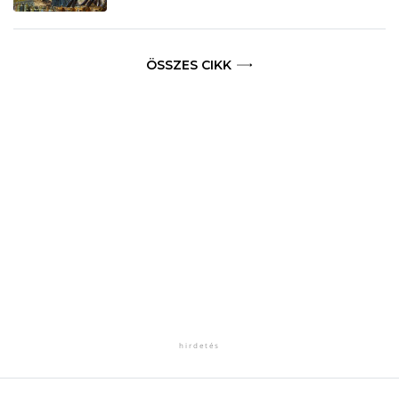
ÖSSZES CIKK