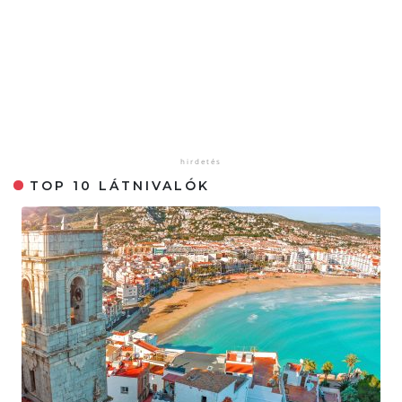
TOP 10 LÁTNIVALÓK