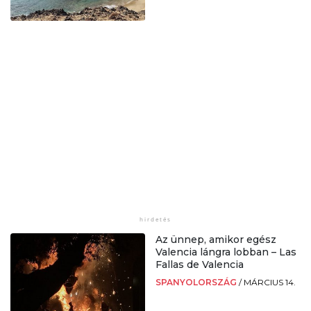
Az ünnep, amikor egész
Valencia lángra lobban – Las
Fallas de Valencia
SPANYOLORSZÁG
/
MÁRCIUS 14.