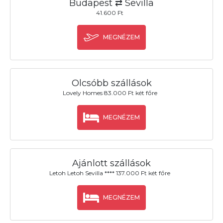
Budapest ⇄ Sevilla
41.600 Ft
MEGNÉZEM
Olcsóbb szállások
Lovely Homes 83.000 Ft két főre
MEGNÉZEM
Ajánlott szállások
Letoh Letoh Sevilla **** 137.000 Ft két főre
MEGNÉZEM