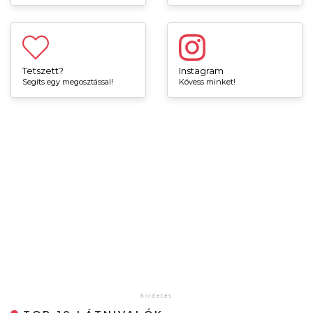
Tetszett?
Instagram
Segíts egy megosztással!
Kövess minket!